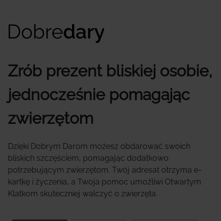
Zrób prezent bliskiej osobie,
jednocześnie pomagając
zwierzętom
Dzięki Dobrym Darom możesz obdarować swoich
bliskich szczęściem, pomagając dodatkowo
potrzebującym zwierzętom. Twój adresat otrzyma e-
kartkę i życzenia, a Twoja pomoc umożliwi Otwartym
Klatkom skuteczniej walczyć o zwierzęta.