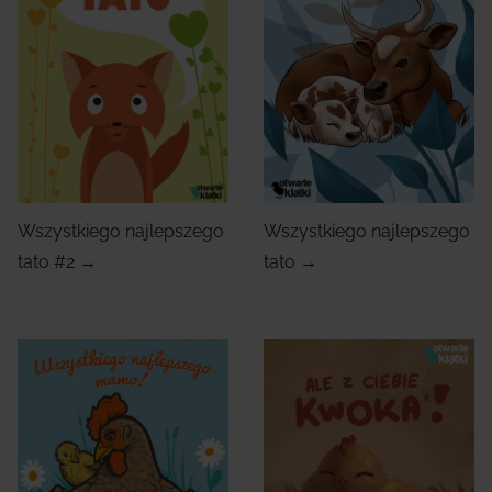
Wszystkiego najlepszego
Wszystkiego najlepszego
tato #2 →
tato →