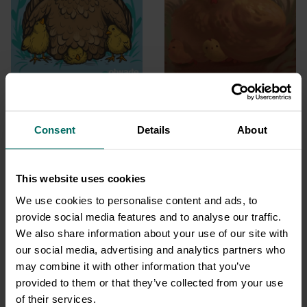
Wszystkiego najlepszego
Ale z Ciebie kwoka! →
mamo →
Consent
Details
About
This website uses cookies
We use cookies to personalise content and ads, to
provide social media features and to analyse our traffic.
We also share information about your use of our site with
our social media, advertising and analytics partners who
may combine it with other information that you’ve
provided to them or that they’ve collected from your use
of their services.