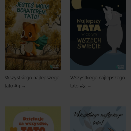
Wszystkiego najlepszego
Wszystkiego najlepszego
tato #4 →
tato #3 →