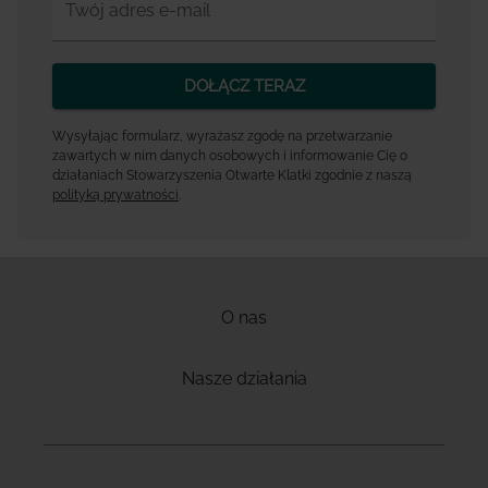
Twój adres e-mail
DOŁĄCZ TERAZ
Wysyłając formularz, wyrażasz zgodę na przetwarzanie
zawartych w nim danych osobowych i informowanie Cię o
działaniach Stowarzyszenia Otwarte Klatki zgodnie z naszą
polityką prywatności
.
O nas
Nasze działania